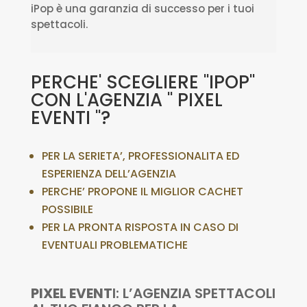
iPop è una garanzia di successo per i tuoi
spettacoli.
PERCHE' SCEGLIERE "IPOP"
CON L'AGENZIA " PIXEL
EVENTI "?
PER LA SERIETA’, PROFESSIONALITA ED
ESPERIENZA DELL’AGENZIA
PERCHE’ PROPONE IL MIGLIOR CACHET
POSSIBILE
PER LA PRONTA RISPOSTA IN CASO DI
EVENTUALI PROBLEMATICHE
PIXEL EVENT
I: L’AGENZIA SPETTACOLI