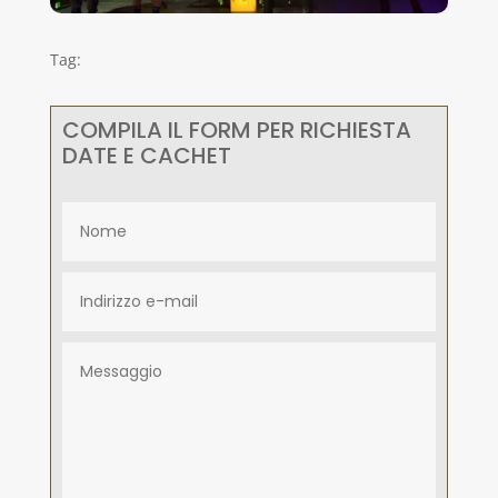
Tag:
COMPILA IL FORM PER RICHIESTA
DATE E CACHET