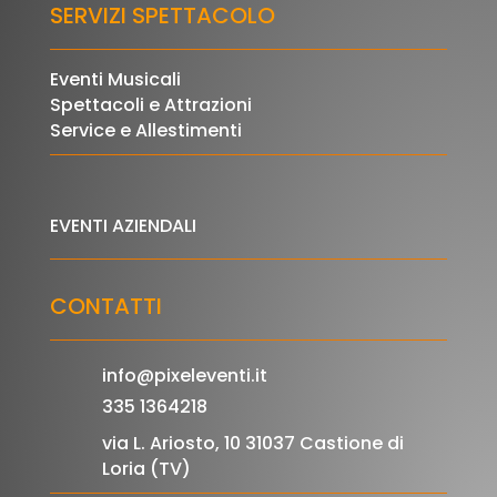
SERVIZI SPETTACOLO
Eventi Musicali
Spettacoli e Attrazioni
Service e Allestimenti
EVENTI AZIENDALI
CONTATTI
info@pixeleventi.it
335 1364218
via L. Ariosto, 10 31037 Castione di
Loria (TV)