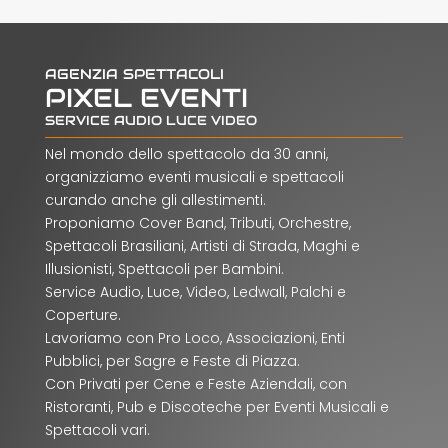
AGENZIA SPETTACOLI
PIXEL EVENTI
SERVICE AUDIO LUCE VIDEO
Nel mondo dello spettacolo da 30 anni,
organizziamo eventi musicali e spettacoli
curando anche gli allestimenti.
Proponiamo Cover Band, Tributi, Orchestre,
Spettacoli Brasiliani, Artisti di Strada, Maghi e
Illusionisti, Spettacoli per Bambini.
Service Audio, Luce, Video, Ledwall, Palchi e
Coperture.
Lavoriamo con Pro Loco, Associazioni, Enti
Pubblici, per Sagre e Feste di Piazza.
Con Privati per Cene e Feste Aziendali, con
Ristoranti, Pub e Discoteche per Eventi Musicali e
Spettacoli vari.