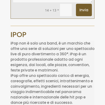
=
Invia
14 + 13
IPOP
iPop non è solo una band, è un marchio che
offre una serie di soluzioni per uno spettacolo
live di puro divertimento a 360°. iPop è un
prodotto professionale adatto ad ogni
esigenza, dai locali, alle piazze, convention,
feste private e matrimoni.
iPop offre uno spettacolo carico di energia,
coreografie, effetti scenici, intrattenimento e
coinvolgimento, ingredienti necessari per un
viaggio indimenticabile nel panorama
nazionale e internazionale delle hit pop e
dance più ricercate e di successo.