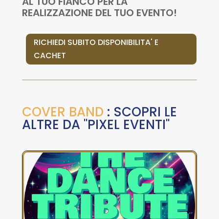
AL TUO FIANCO PER LA
REALIZZAZIONE DEL TUO EVENTO!
RICHIEDI SUBITO DISPONIBILITA' E
CACHET
COVER BAND
: SCOPRI LE
ALTRE DA "PIXEL EVENTI"