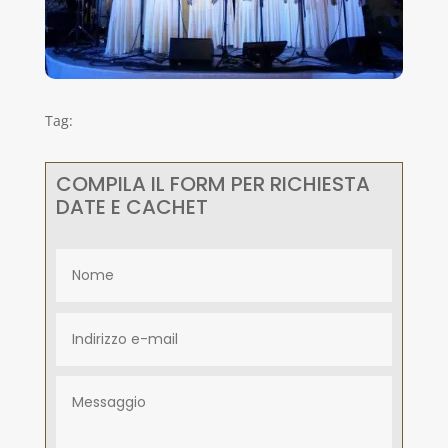
Tag:
COMPILA IL FORM PER RICHIESTA
DATE E CACHET