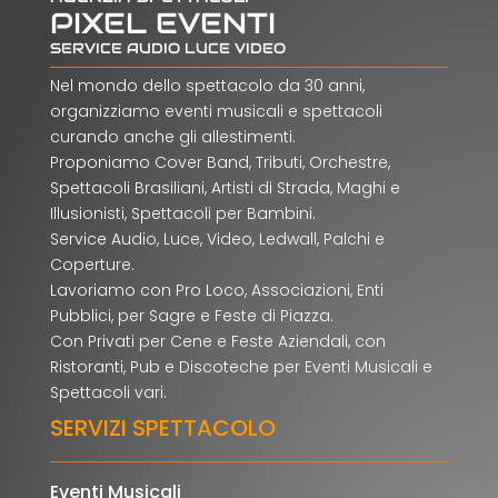
PIXEL EVENTI
SERVICE AUDIO LUCE VIDEO
Nel mondo dello spettacolo da 30 anni,
organizziamo eventi musicali e spettacoli
curando anche gli allestimenti.
Proponiamo Cover Band, Tributi, Orchestre,
Spettacoli Brasiliani, Artisti di Strada, Maghi e
Illusionisti, Spettacoli per Bambini.
Service Audio, Luce, Video, Ledwall, Palchi e
Coperture.
Lavoriamo con Pro Loco, Associazioni, Enti
Pubblici, per Sagre e Feste di Piazza.
Con Privati per Cene e Feste Aziendali, con
Ristoranti, Pub e Discoteche per Eventi Musicali e
Spettacoli vari.
SERVIZI SPETTACOLO
Eventi Musicali