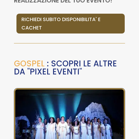
REALIZZAZIONE DEL TUO EVENTO!
RICHIEDI SUBITO DISPONIBILITA' E
CACHET
GOSPEL
: SCOPRI LE ALTRE
DA "PIXEL EVENTI"