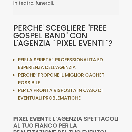
in teatro, funerali.
PERCHE' SCEGLIERE "FREE
GOSPEL BAND" CON
L'AGENZIA " PIXEL EVENTI "?
PER LA SERIETA’, PROFESSIONALITA ED
ESPERIENZA DELL’AGENZIA
PERCHE’ PROPONE IL MIGLIOR CACHET
POSSIBILE
PER LA PRONTA RISPOSTA IN CASO DI
EVENTUALI PROBLEMATICHE
PIXEL EVENT
I: L’AGENZIA SPETTACOLI
AL TUO FIANCO PER LA