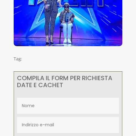
Tag:
COMPILA IL FORM PER RICHIESTA
DATE E CACHET