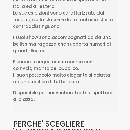
Italia ed all’estero.
Le sue esibizioni sono caratterizzate dal
fascino, dalla classe e dalla fantasia che la
contraddistinguono.
I suoi show sono accompagnati da da una
bellissima ragazza che supporta numeri di
grandi illusioni.
Eleonora esegue anche numeri con
coinvolgimanto del pubblico.
Il suo spettacolo molto elegante si adatta
ad un pubblico di tutte le età.
Disponibile per convention, teatri e spettacoli
di piazza.
PERCHE' SCEGLIERE