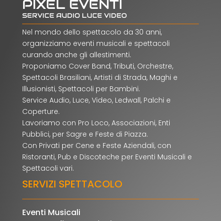
PIXEL EVENTI
SERVICE AUDIO LUCE VIDEO
Nel mondo dello spettacolo da 30 anni,
organizziamo eventi musicali e spettacoli
curando anche gli allestimenti.
Proponiamo Cover Band, Tributi, Orchestre,
Spettacoli Brasiliani, Artisti di Strada, Maghi e
Illusionisti, Spettacoli per Bambini.
Service Audio, Luce, Video, Ledwall, Palchi e
Coperture.
Lavoriamo con Pro Loco, Associazioni, Enti
Pubblici, per Sagre e Feste di Piazza.
Con Privati per Cene e Feste Aziendali, con
Ristoranti, Pub e Discoteche per Eventi Musicali e
Spettacoli vari.
SERVIZI SPETTACOLO
Eventi Musicali