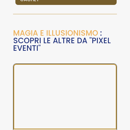
MAGIA E ILLUSIONISMO
:
SCOPRI LE ALTRE DA "PIXEL
EVENTI"